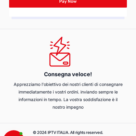
Pay Now
Consegna veloce!
Apprezziamo l'obiettivo dei nostri clienti di consegnare
immediatamente i vostri ordini. inviando sempre le
informazioni in tempo. La vostra soddisfazione è il
nostro impegno
© 2024 IPTV ITALIA. All rights reserved.