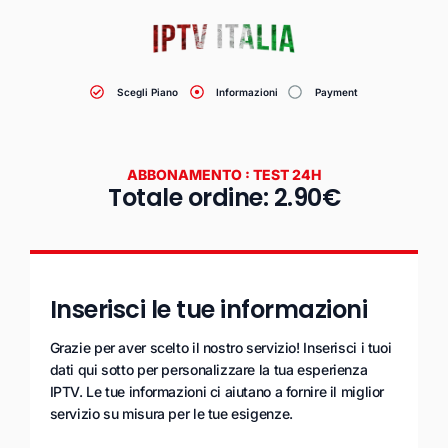
Scegli Piano
Informazioni
Payment
ABBONAMENTO : TEST 24H
Totale ordine: 2.90€
Inserisci le tue informazioni
Grazie per aver scelto il nostro servizio! Inserisci i tuoi
dati qui sotto per personalizzare la tua esperienza
IPTV. Le tue informazioni ci aiutano a fornire il miglior
servizio su misura per le tue esigenze.