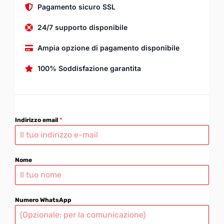
Pagamento sicuro SSL
24/7 supporto disponibile
Ampia opzione di pagamento disponibile
100% Soddisfazione garantita
Indirizzo email
*
Nome
Numero WhatsApp