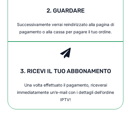
2. GUARDARE
Successivamente verrai reindirizzato alla pagina di
pagamento o alla cassa per pagare il tuo ordine.
3. RICEVI IL TUO ABBONAMENTO
Una volta effettuato il pagamento, riceverai
immediatamente un’e-mail con i dettagli dell’ordine
IPTV!