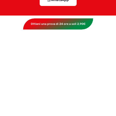
Ottieni una prova di 24 ore a soli 2,90€