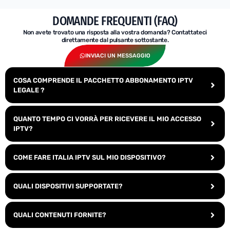
DOMANDE FREQUENTI (FAQ)
Non avete trovato una risposta alla vostra domanda? Contattateci
direttamente dal pulsante sottostante.
INVIACI UN MESSAGGIO
COSA COMPRENDE IL PACCHETTO ABBONAMENTO IPTV
LEGALE ?
QUANTO TEMPO CI VORRÀ PER RICEVERE IL MIO ACCESSO
IPTV?
COME FARE ITALIA IPTV SUL MIO DISPOSITIVO?
QUALI DISPOSITIVI SUPPORTATE?
QUALI CONTENUTI FORNITE?