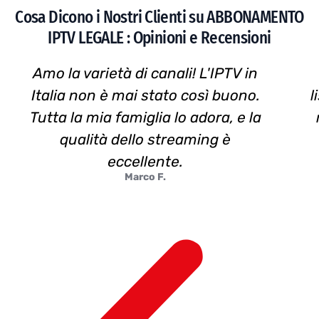
Cosa Dicono i Nostri Clienti su ABBONAMENTO
IPTV LEGALE : Opinioni e Recensioni
Amo la varietà di canali! L'IPTV in
Italia non è mai stato così buono.
l
Tutta la mia famiglia lo adora, e la
qualità dello streaming è
eccellente.
Marco F.