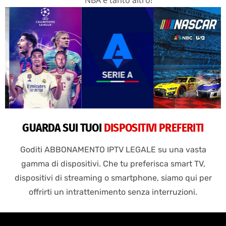
GUARDA SUI TUOI
DISPOSITIVI PREFERITI
Goditi ABBONAMENTO IPTV LEGALE su una vasta
gamma di dispositivi. Che tu preferisca smart TV,
dispositivi di streaming o smartphone, siamo qui per
offrirti un intrattenimento senza interruzioni.