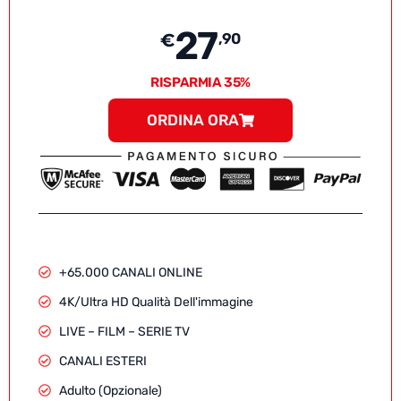
27
€
,90
RISPARMIA 35%
ORDINA ORA
+65.000 CANALI ONLINE
4K/Ultra HD Qualità Dell'immagine
LIVE – FILM – SERIE TV
CANALI ESTERI
Adulto (Opzionale)