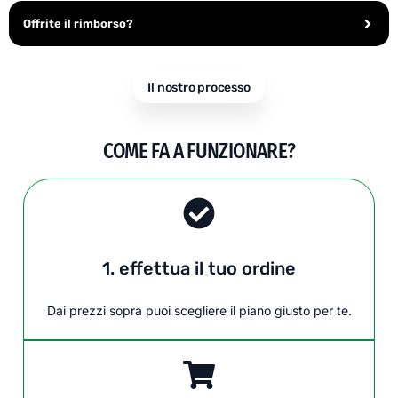
Offrite il rimborso?
Il nostro processo
COME FA A FUNZIONARE?
1. effettua il tuo ordine
Dai prezzi sopra puoi scegliere il piano giusto per te.