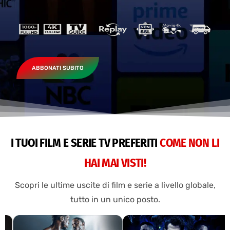
ABBONATI SUBITO
I TUOI FILM E SERIE TV PREFERITI
COME NON LI
HAI MAI VISTI!
Scopri le ultime uscite di film e serie a livello globale,
tutto in un unico posto.