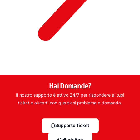
Hai Domande?
Il nostro supporto è attivo 24/7 per rispondere ai tuoi
ticket e aiutarti con qualsiasi problema o domanda.
Supporto Ticket
WhatsApp