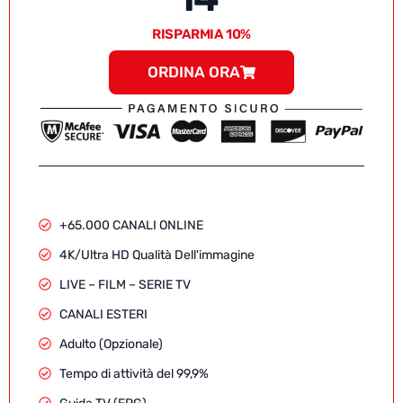
RISPARMIA 10%
ORDINA ORA
+65.000 CANALI ONLINE
4K/Ultra HD Qualità Dell'immagine
LIVE – FILM – SERIE TV
CANALI ESTERI
Adulto (Opzionale)
Tempo di attività del 99,9%