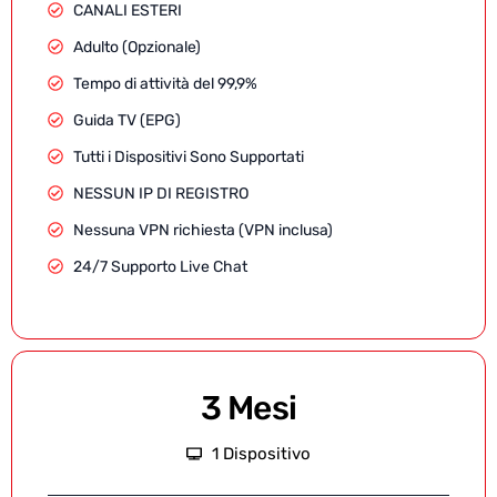
CANALI ESTERI
Adulto (Opzionale)
Tempo di attività del 99,9%
Guida TV (EPG)
Tutti i Dispositivi Sono Supportati
NESSUN IP DI REGISTRO
Nessuna VPN richiesta (VPN inclusa)
24/7 Supporto Live Chat
3 Mesi
1 Dispositivo