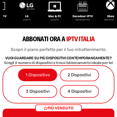
ABBONATI ORA A
IPTV ITALIA
Scopri il piano perfetto per il tuo intrattenimento.
VUOI GUARDARE SU PIÙ DISPOSITIVI CONTEMPORANEAMENTE?
Scegli il numero di dispositivi e trova l’abbonamento ideale per te!
1 Dispositivo
2 Dispositivi
3 Dispositivi
4 Dispositivi
PIÙ VENDUTO