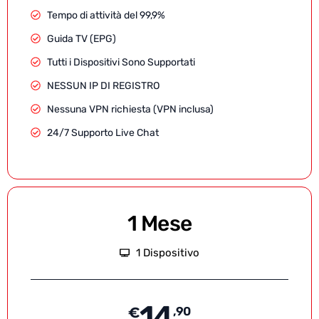
Tempo di attività del 99,9%
Guida TV (EPG)
Tutti i Dispositivi Sono Supportati
NESSUN IP DI REGISTRO
Nessuna VPN richiesta (VPN inclusa)
24/7 Supporto Live Chat
1 Mese
1 Dispositivo
14
€
,90