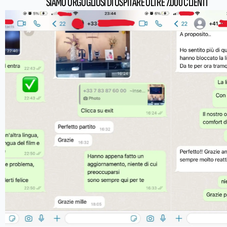
SIAMO ORGOGLIOSI DI OSPITARE OLTRE 7.000 CLIENTI