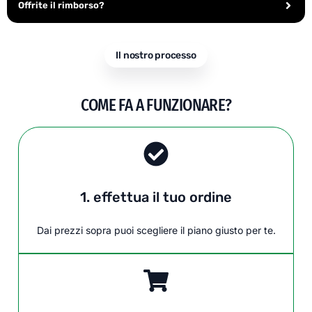
Offrite il rimborso?
Il nostro processo
COME FA A FUNZIONARE?
1. effettua il tuo ordine
Dai prezzi sopra puoi scegliere il piano giusto per te.