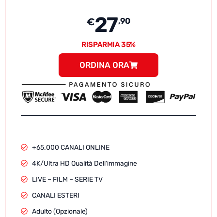
27
€
,90
RISPARMIA 35%
ORDINA ORA
+65.000 CANALI ONLINE
4K/Ultra HD Qualità Dell'immagine
LIVE – FILM – SERIE TV
CANALI ESTERI
Adulto (Opzionale)