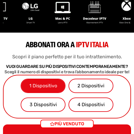
ABBONATI ORA A
IPTV ITALIA
Scopri il piano perfetto per il tuo intrattenimento.
VUOI GUARDARE SU PIÙ DISPOSITIVI CONTEMPORANEAMENTE?
Scegli il numero di dispositivi e trova l’abbonamento ideale per te!
1 Dispositivo
2 Dispositivi
3 Dispositivi
4 Dispositivi
PIÙ VENDUTO