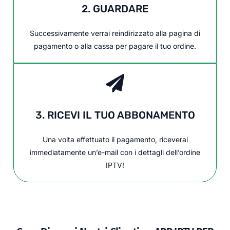
2. GUARDARE
Successivamente verrai reindirizzato alla pagina di
pagamento o alla cassa per pagare il tuo ordine.
3. RICEVI IL TUO ABBONAMENTO
Una volta effettuato il pagamento, riceverai
immediatamente un’e-mail con i dettagli dell’ordine
IPTV!