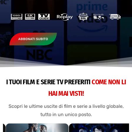
ABBONATI SUBITO
I TUOI FILM E SERIE TV PREFERITI
COME NON LI
HAI MAI VISTI!
Scopri le ultime uscite di film e serie a livello globale,
tutto in un unico posto.