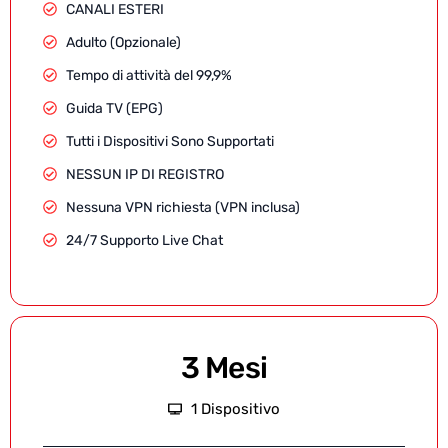
CANALI ESTERI
Adulto (Opzionale)
Tempo di attività del 99,9%
Guida TV (EPG)
Tutti i Dispositivi Sono Supportati
NESSUN IP DI REGISTRO
Nessuna VPN richiesta (VPN inclusa)
24/7 Supporto Live Chat
3 Mesi
1 Dispositivo