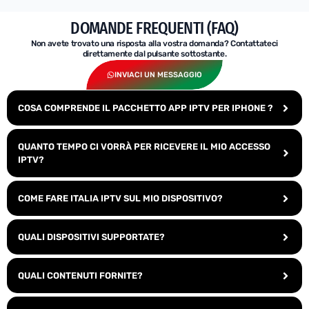
DOMANDE FREQUENTI (FAQ)
Non avete trovato una risposta alla vostra domanda? Contattateci
direttamente dal pulsante sottostante.
INVIACI UN MESSAGGIO
COSA COMPRENDE IL PACCHETTO APP IPTV PER IPHONE ?
QUANTO TEMPO CI VORRÀ PER RICEVERE IL MIO ACCESSO
IPTV?
COME FARE ITALIA IPTV SUL MIO DISPOSITIVO?
QUALI DISPOSITIVI SUPPORTATE?
QUALI CONTENUTI FORNITE?