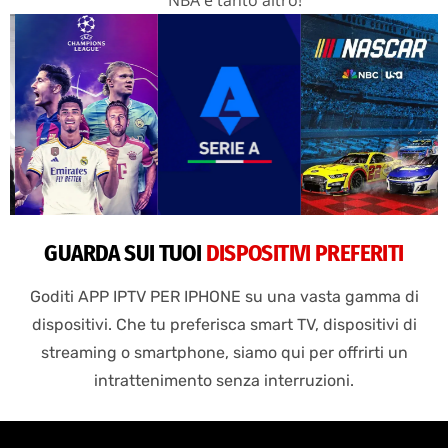
GUARDA SUI TUOI
DISPOSITIVI PREFERITI
Goditi APP IPTV PER IPHONE su una vasta gamma di
dispositivi. Che tu preferisca smart TV, dispositivi di
streaming o smartphone, siamo qui per offrirti un
intrattenimento senza interruzioni.