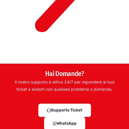
Hai Domande?
Il nostro supporto è attivo 24/7 per rispondere ai tuoi
ticket e aiutarti con qualsiasi problema o domanda.
Supporto Ticket
WhatsApp