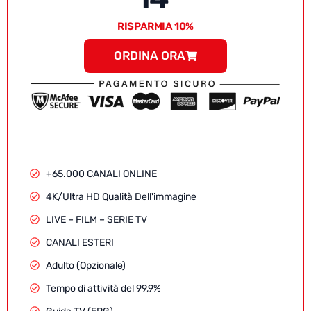
RISPARMIA 10%
ORDINA ORA
+65.000 CANALI ONLINE
4K/Ultra HD Qualità Dell'immagine
LIVE – FILM – SERIE TV
CANALI ESTERI
Adulto (Opzionale)
Tempo di attività del 99,9%