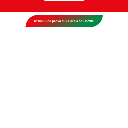
Ottieni una prova di 24 ore a soli 2,90€