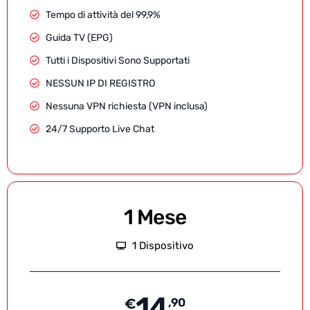
Tempo di attività del 99,9%
Guida TV (EPG)
Tutti i Dispositivi Sono Supportati
NESSUN IP DI REGISTRO
Nessuna VPN richiesta (VPN inclusa)
24/7 Supporto Live Chat
1 Mese
1 Dispositivo
14
€
,90