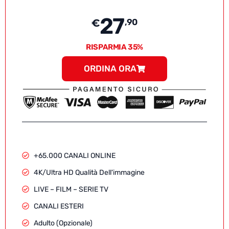
27
€
,90
RISPARMIA 35%
ORDINA ORA
+65.000 CANALI ONLINE
4K/Ultra HD Qualità Dell'immagine
LIVE – FILM – SERIE TV
CANALI ESTERI
Adulto (Opzionale)