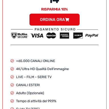
RISPARMIA 10%
ORDINA ORA
+65.000 CANALI ONLINE
4K/Ultra HD Qualità Dell'immagine
LIVE – FILM – SERIE TV
CANALI ESTERI
Adulto (Opzionale)
Tempo di attività del 99,9%