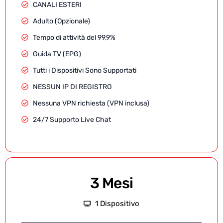
CANALI ESTERI
Adulto (Opzionale)
Tempo di attività del 99,9%
Guida TV (EPG)
Tutti i Dispositivi Sono Supportati
NESSUN IP DI REGISTRO
Nessuna VPN richiesta (VPN inclusa)
24/7 Supporto Live Chat
3 Mesi
1 Dispositivo