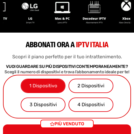
ABBONATI ORA A
IPTV ITALIA
Scopri il piano perfetto per il tuo intrattenimento.
VUOI GUARDARE SU PIÙ DISPOSITIVI CONTEMPORANEAMENTE?
Scegli il numero di dispositivi e trova l’abbonamento ideale per te!
1 Dispositivo
2 Dispositivi
3 Dispositivi
4 Dispositivi
PIÙ VENDUTO