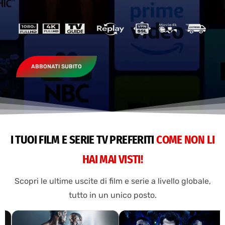
ABBONATI SUBITO
I TUOI FILM E SERIE TV PREFERITI
COME NON LI
HAI MAI VISTI!
Scopri le ultime uscite di film e serie a livello globale,
tutto in un unico posto.