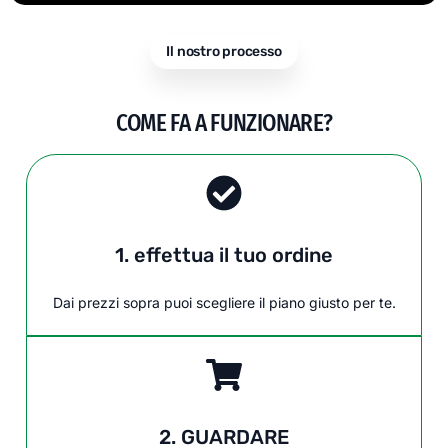
Il nostro processo
COME FA A FUNZIONARE?
1. effettua il tuo ordine
Dai prezzi sopra puoi scegliere il piano giusto per te.
2. GUARDARE