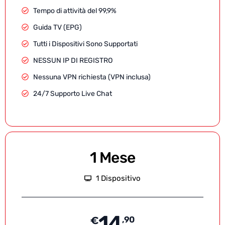
Tempo di attività del 99,9%
Guida TV (EPG)
Tutti i Dispositivi Sono Supportati
NESSUN IP DI REGISTRO
Nessuna VPN richiesta (VPN inclusa)
24/7 Supporto Live Chat
1 Mese
1 Dispositivo
14
€
,90