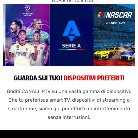
GUARDA SUI TUOI
DISPOSITIVI PREFERITI
Goditi CANALI IPTV su una vasta gamma di dispositivi.
Che tu preferisca smart TV, dispositivi di streaming o
smartphone, siamo qui per offrirti un intrattenimento
senza interruzioni.