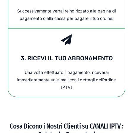
Successivamente verrai reindirizzato alla pagina di
pagamento o alla cassa per pagare il tuo ordine.
3. RICEVI IL TUO ABBONAMENTO
Una volta effettuato il pagamento, riceverai
immediatamente un’e-mail con i dettagli dell’ordine
IPTV!
Cosa Dicono i Nostri Clienti su CANALI IPTV :