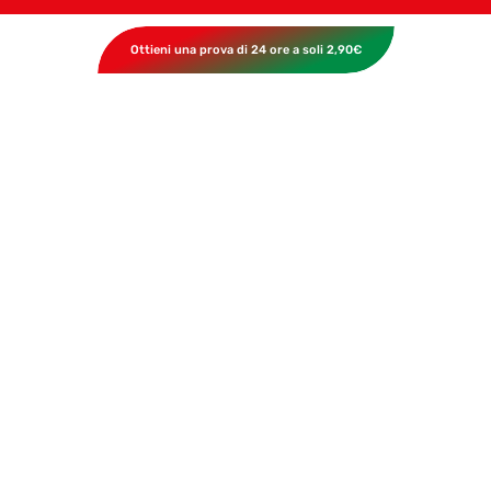
Ottieni una prova di 24 ore a soli 2,90€