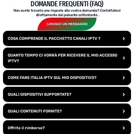
DOMANDE FREQUENTI (FAQ)
Non avete trovato una risposta alla vostra domanda? Contattateci
direttamente dal pulsante sottostante.
INVIACI UN MESSAGGIO
COSA COMPRENDE IL PACCHETTO CANALI IPTV ?
QUANTO TEMPO CI VORRÀ PER RICEVERE IL MIO ACCESSO
IPTV?
COME FARE ITALIA IPTV SUL MIO DISPOSITIVO?
QUALI DISPOSITIVI SUPPORTATE?
QUALI CONTENUTI FORNITE?
Offrite il rimborso?