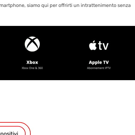
smartphone, siamo qui per offrirti un intrattenimento senza
positivi