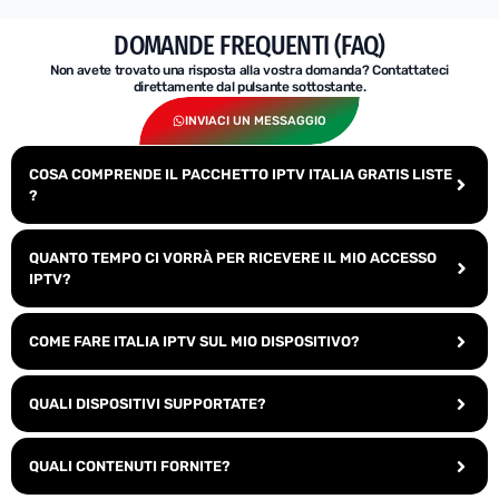
DOMANDE FREQUENTI (FAQ)
Non avete trovato una risposta alla vostra domanda? Contattateci
direttamente dal pulsante sottostante.
INVIACI UN MESSAGGIO
COSA COMPRENDE IL PACCHETTO IPTV ITALIA GRATIS LISTE
?
QUANTO TEMPO CI VORRÀ PER RICEVERE IL MIO ACCESSO
IPTV?
COME FARE ITALIA IPTV SUL MIO DISPOSITIVO?
QUALI DISPOSITIVI SUPPORTATE?
QUALI CONTENUTI FORNITE?