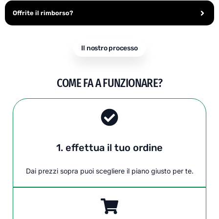
Offrite il rimborso?
Il nostro processo
COME FA A FUNZIONARE?
1. effettua il tuo ordine
Dai prezzi sopra puoi scegliere il piano giusto per te.