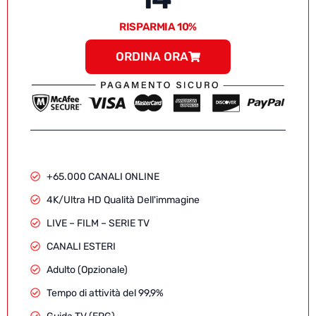
RISPARMIA 10%
ORDINA ORA
+65.000 CANALI ONLINE
4K/Ultra HD Qualità Dell'immagine
LIVE – FILM – SERIE TV
CANALI ESTERI
Adulto (Opzionale)
Tempo di attività del 99,9%