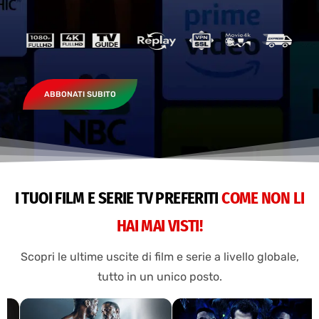
ABBONATI SUBITO
I TUOI FILM E SERIE TV PREFERITI
COME NON LI
HAI MAI VISTI!
Scopri le ultime uscite di film e serie a livello globale,
tutto in un unico posto.