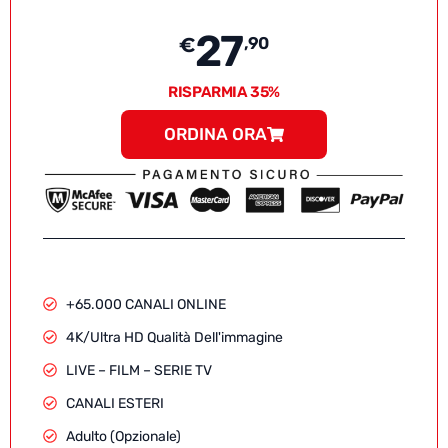
27
€
,90
RISPARMIA 35%
ORDINA ORA
+65.000 CANALI ONLINE
4K/Ultra HD Qualità Dell'immagine
LIVE – FILM – SERIE TV
CANALI ESTERI
Adulto (Opzionale)