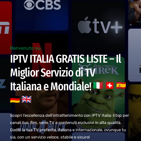
Benvenuto su
IPTV ITALIA GRATIS LISTE – Il
Miglior Servizio di TV
Italiana e Mondiale!
Scopri l’eccellenza dell’intrattenimento con IPTV Italia: il top per
canali live, film, serie TV e contenuti esclusivi in alta qualità.
Goditi la tua TV preferita, italiana e internazionale, ovunque tu
sia, con un servizio veloce, stabile e sicuro!