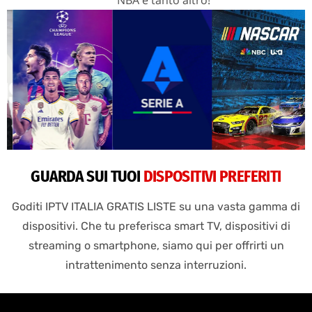
GUARDA SUI TUOI
DISPOSITIVI PREFERITI
Goditi IPTV ITALIA GRATIS LISTE su una vasta gamma di
dispositivi. Che tu preferisca smart TV, dispositivi di
streaming o smartphone, siamo qui per offrirti un
intrattenimento senza interruzioni.