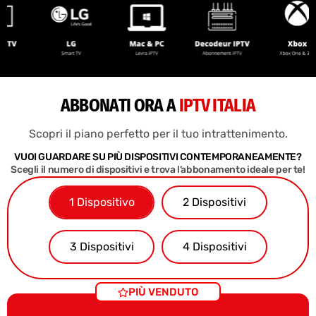
ABBONATI ORA A
IPTV ITALIA
Scopri il piano perfetto per il tuo intrattenimento.
VUOI GUARDARE SU PIÙ DISPOSITIVI CONTEMPORANEAMENTE?
Scegli il numero di dispositivi e trova l’abbonamento ideale per te!
1 Dispositivo
2 Dispositivi
3 Dispositivi
4 Dispositivi
PIÙ VENDUTO