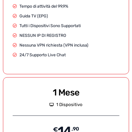
Tempo di attività del 99,9%
Guida TV (EPG)
Tutti i Dispositivi Sono Supportati
NESSUN IP DI REGISTRO
Nessuna VPN richiesta (VPN inclusa)
24/7 Supporto Live Chat
1 Mese
1 Dispositivo
14
€
,90