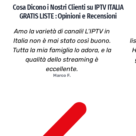
Cosa Dicono i Nostri Clienti su IPTV ITALIA
GRATIS LISTE : Opinioni e Recensioni
Amo la varietà di canali! L'IPTV in
Italia non è mai stato così buono.
li
Tutta la mia famiglia lo adora, e la
H
qualità dello streaming è
eccellente.
Marco F.