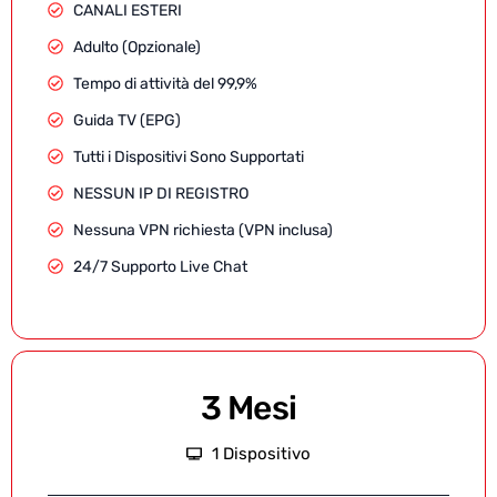
CANALI ESTERI
Adulto (Opzionale)
Tempo di attività del 99,9%
Guida TV (EPG)
Tutti i Dispositivi Sono Supportati
NESSUN IP DI REGISTRO
Nessuna VPN richiesta (VPN inclusa)
24/7 Supporto Live Chat
3 Mesi
1 Dispositivo