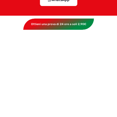
Ottieni una prova di 24 ore a soli 2,90€