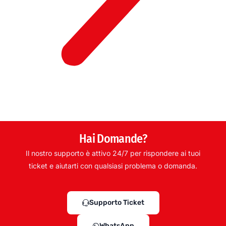
Hai Domande?
Il nostro supporto è attivo 24/7 per rispondere ai tuoi
ticket e aiutarti con qualsiasi problema o domanda.
Supporto Ticket
WhatsApp