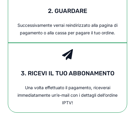
2. GUARDARE
Successivamente verrai reindirizzato alla pagina di
pagamento o alla cassa per pagare il tuo ordine.
3. RICEVI IL TUO ABBONAMENTO
Una volta effettuato il pagamento, riceverai
immediatamente un’e-mail con i dettagli dell’ordine
IPTV!