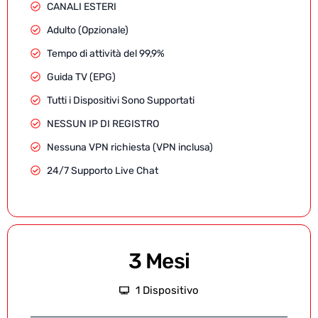
CANALI ESTERI
Adulto (Opzionale)
Tempo di attività del 99,9%
Guida TV (EPG)
Tutti i Dispositivi Sono Supportati
NESSUN IP DI REGISTRO
Nessuna VPN richiesta (VPN inclusa)
24/7 Supporto Live Chat
3 Mesi
1 Dispositivo