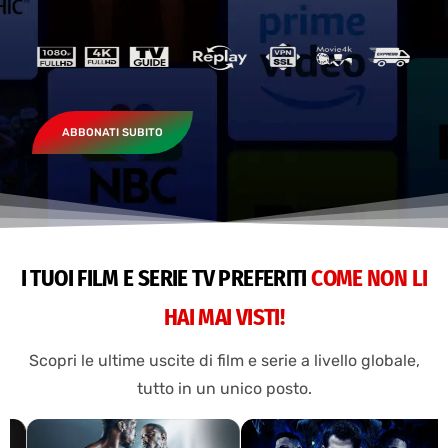
ABBONATI SUBITO
I TUOI FILM E SERIE TV PREFERITI
COME NON LI
HAI MAI VISTI!
Scopri le ultime uscite di film e serie a livello globale,
tutto in un unico posto.