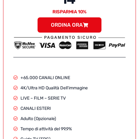
RISPARMIA 10%
ORDINA ORA
+65.000 CANALI ONLINE
4K/Ultra HD Qualità Dell'immagine
LIVE – FILM – SERIE TV
CANALI ESTERI
Adulto (Opzionale)
Tempo di attività del 99,9%