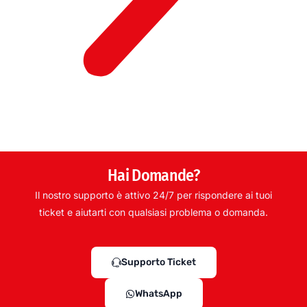
Hai Domande?
Il nostro supporto è attivo 24/7 per rispondere ai tuoi
ticket e aiutarti con qualsiasi problema o domanda.
Supporto Ticket
WhatsApp