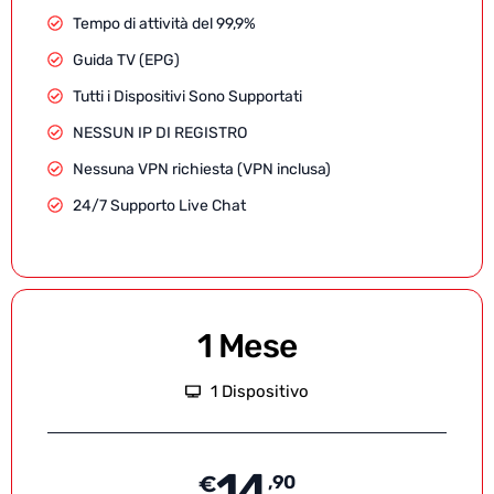
Tempo di attività del 99,9%
Guida TV (EPG)
Tutti i Dispositivi Sono Supportati
NESSUN IP DI REGISTRO
Nessuna VPN richiesta (VPN inclusa)
24/7 Supporto Live Chat
1 Mese
1 Dispositivo
14
€
,90