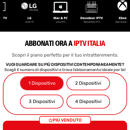
ABBONATI ORA A
IPTV ITALIA
Scopri il piano perfetto per il tuo intrattenimento.
VUOI GUARDARE SU PIÙ DISPOSITIVI CONTEMPORANEAMENTE?
Scegli il numero di dispositivi e trova l’abbonamento ideale per te!
1 Dispositivo
2 Dispositivi
3 Dispositivi
4 Dispositivi
PIÙ VENDUTO