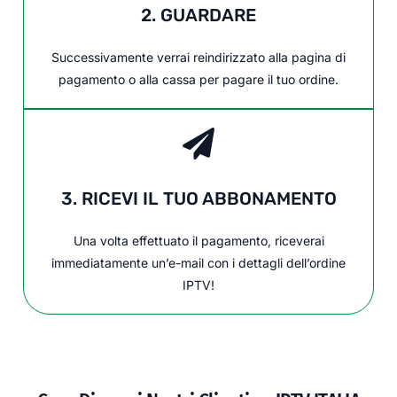
2. GUARDARE
Successivamente verrai reindirizzato alla pagina di
pagamento o alla cassa per pagare il tuo ordine.
3. RICEVI IL TUO ABBONAMENTO
Una volta effettuato il pagamento, riceverai
immediatamente un’e-mail con i dettagli dell’ordine
IPTV!