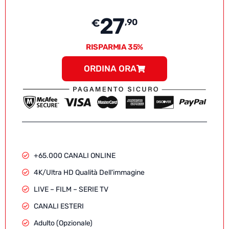
27
€
,90
RISPARMIA 35%
ORDINA ORA
+65.000 CANALI ONLINE
4K/Ultra HD Qualità Dell'immagine
LIVE – FILM – SERIE TV
CANALI ESTERI
Adulto (Opzionale)