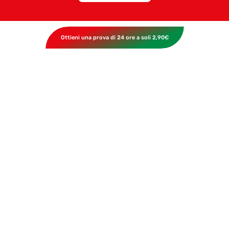
Ottieni una prova di 24 ore a soli 2,90€