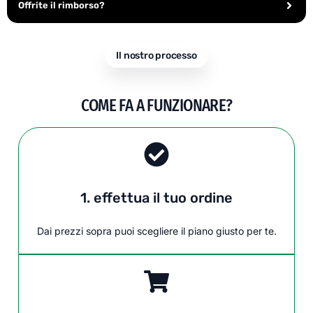
Offrite il rimborso?
Il nostro processo
COME FA A FUNZIONARE?
1. effettua il tuo ordine
Dai prezzi sopra puoi scegliere il piano giusto per te.