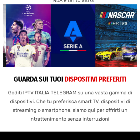
GUARDA SUI TUOI
DISPOSITIVI PREFERITI
Goditi IPTV ITALIA TELEGRAM su una vasta gamma di
dispositivi. Che tu preferisca smart TV, dispositivi di
streaming o smartphone, siamo qui per offrirti un
intrattenimento senza interruzioni.