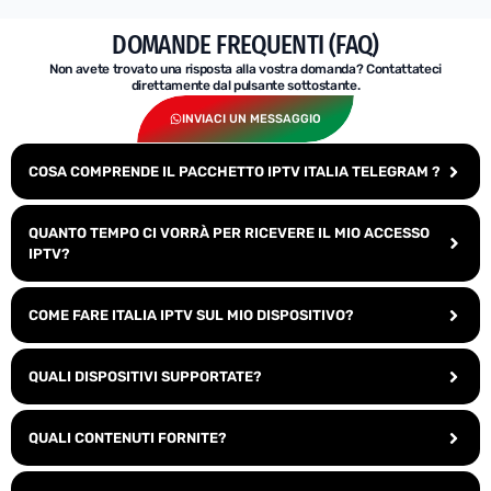
DOMANDE FREQUENTI (FAQ)
Non avete trovato una risposta alla vostra domanda? Contattateci
direttamente dal pulsante sottostante.
INVIACI UN MESSAGGIO
COSA COMPRENDE IL PACCHETTO IPTV ITALIA TELEGRAM ?
QUANTO TEMPO CI VORRÀ PER RICEVERE IL MIO ACCESSO
IPTV?
COME FARE ITALIA IPTV SUL MIO DISPOSITIVO?
QUALI DISPOSITIVI SUPPORTATE?
QUALI CONTENUTI FORNITE?