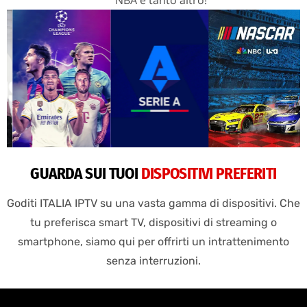
GUARDA SUI TUOI
DISPOSITIVI PREFERITI
Goditi ITALIA IPTV su una vasta gamma di dispositivi. Che
tu preferisca smart TV, dispositivi di streaming o
smartphone, siamo qui per offrirti un intrattenimento
senza interruzioni.