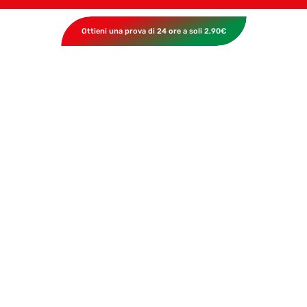
Ottieni una prova di 24 ore a soli 2,90€