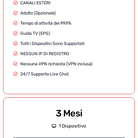
CANALI ESTERI
Adulto (Opzionale)
Tempo di attività del 99,9%
Guida TV (EPG)
Tutti i Dispositivi Sono Supportati
NESSUN IP DI REGISTRO
Nessuna VPN richiesta (VPN inclusa)
24/7 Supporto Live Chat
3 Mesi
1 Dispositivo