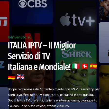
Benvenuto su
ITALIA IPTV – Il Miglior
Servizio di TV
Italiana e Mondiale!
Scopri l’eccellenza dell’intrattenimento con IPTV Italia: il top per
canali live, film, serie TV e contenuti esclusivi in alta qualità.
Goditi la tua TV preferita, italiana e internazionale, ovunque tu
sia, con un servizio veloce, stabile e sicuro!