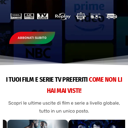
ABBONATI SUBITO
I TUOI FILM E SERIE TV PREFERITI
COME NON LI
HAI MAI VISTI!
Scopri le ultime uscite di film e serie a livello globale,
tutto in un unico posto.