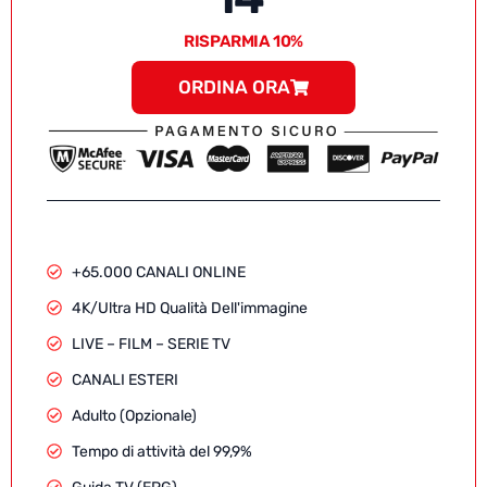
RISPARMIA 10%
ORDINA ORA
+65.000 CANALI ONLINE
4K/Ultra HD Qualità Dell'immagine
LIVE – FILM – SERIE TV
CANALI ESTERI
Adulto (Opzionale)
Tempo di attività del 99,9%