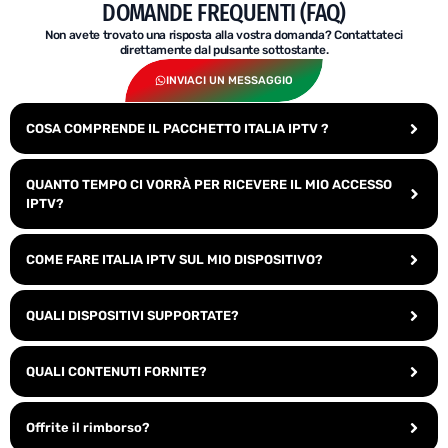
DOMANDE FREQUENTI (FAQ)
Non avete trovato una risposta alla vostra domanda? Contattateci
direttamente dal pulsante sottostante.
INVIACI UN MESSAGGIO
COSA COMPRENDE IL PACCHETTO ITALIA IPTV ?
QUANTO TEMPO CI VORRÀ PER RICEVERE IL MIO ACCESSO
IPTV?
COME FARE ITALIA IPTV SUL MIO DISPOSITIVO?
QUALI DISPOSITIVI SUPPORTATE?
QUALI CONTENUTI FORNITE?
Offrite il rimborso?