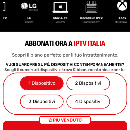
ABBONATI ORA A
IPTV ITALIA
Scopri il piano perfetto per il tuo intrattenimento.
VUOI GUARDARE SU PIÙ DISPOSITIVI CONTEMPORANEAMENTE?
Scegli il numero di dispositivi e trova l’abbonamento ideale per te!
1 Dispositivo
2 Dispositivi
3 Dispositivi
4 Dispositivi
PIÙ VENDUTO