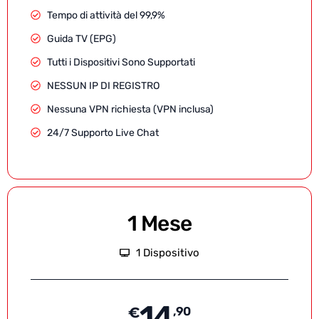
Tempo di attività del 99,9%
Guida TV (EPG)
Tutti i Dispositivi Sono Supportati
NESSUN IP DI REGISTRO
Nessuna VPN richiesta (VPN inclusa)
24/7 Supporto Live Chat
1 Mese
1 Dispositivo
14
€
,90