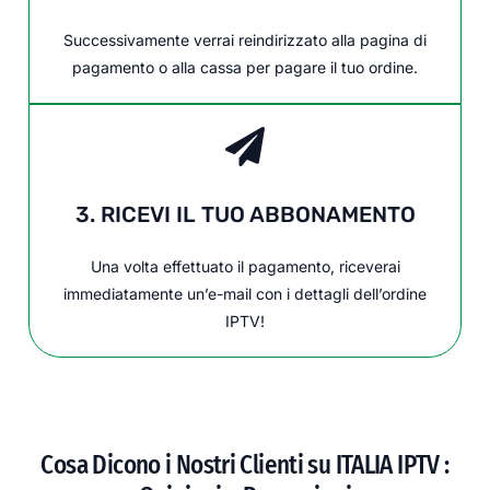
Successivamente verrai reindirizzato alla pagina di
pagamento o alla cassa per pagare il tuo ordine.
3. RICEVI IL TUO ABBONAMENTO
Una volta effettuato il pagamento, riceverai
immediatamente un’e-mail con i dettagli dell’ordine
IPTV!
Cosa Dicono i Nostri Clienti su ITALIA IPTV :