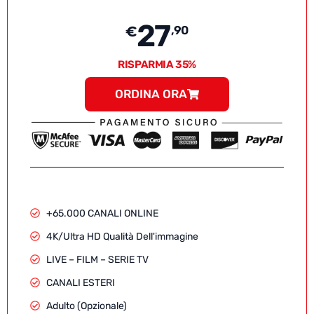
27
€
,90
RISPARMIA 35%
ORDINA ORA
+65.000 CANALI ONLINE
4K/Ultra HD Qualità Dell'immagine
LIVE – FILM – SERIE TV
CANALI ESTERI
Adulto (Opzionale)