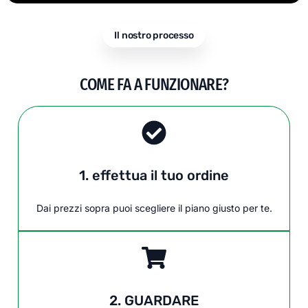
Il nostro processo
COME FA A FUNZIONARE?
1. effettua il tuo ordine
Dai prezzi sopra puoi scegliere il piano giusto per te.
2. GUARDARE