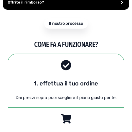
Offrite il rimborso?
Il nostro processo
COME FA A FUNZIONARE?
1. effettua il tuo ordine
Dai prezzi sopra puoi scegliere il piano giusto per te.