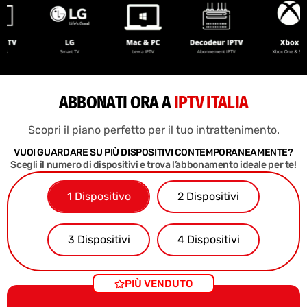
ABBONATI ORA A
IPTV ITALIA
Scopri il piano perfetto per il tuo intrattenimento.
VUOI GUARDARE SU PIÙ DISPOSITIVI CONTEMPORANEAMENTE?
Scegli il numero di dispositivi e trova l’abbonamento ideale per te!
1 Dispositivo
2 Dispositivi
3 Dispositivi
4 Dispositivi
PIÙ VENDUTO