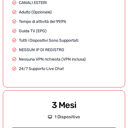
CANALI ESTERI
Adulto (Opzionale)
Tempo di attività del 99,9%
Guida TV (EPG)
Tutti i Dispositivi Sono Supportati
NESSUN IP DI REGISTRO
Nessuna VPN richiesta (VPN inclusa)
24/7 Supporto Live Chat
3 Mesi
1 Dispositivo