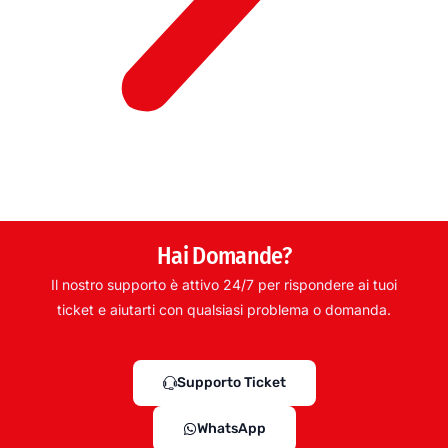
Hai Domande?
Il nostro supporto è attivo 24/7 per rispondere ai tuoi
ticket e aiutarti con qualsiasi problema o domanda.
Supporto Ticket
WhatsApp