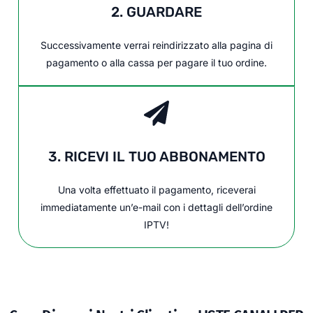
2. GUARDARE
Successivamente verrai reindirizzato alla pagina di
pagamento o alla cassa per pagare il tuo ordine.
3. RICEVI IL TUO ABBONAMENTO
Una volta effettuato il pagamento, riceverai
immediatamente un’e-mail con i dettagli dell’ordine
IPTV!