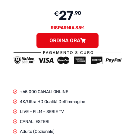
27
€
,90
RISPARMIA 35%
ORDINA ORA
+65.000 CANALI ONLINE
4K/Ultra HD Qualità Dell'immagine
LIVE – FILM – SERIE TV
CANALI ESTERI
Adulto (Opzionale)