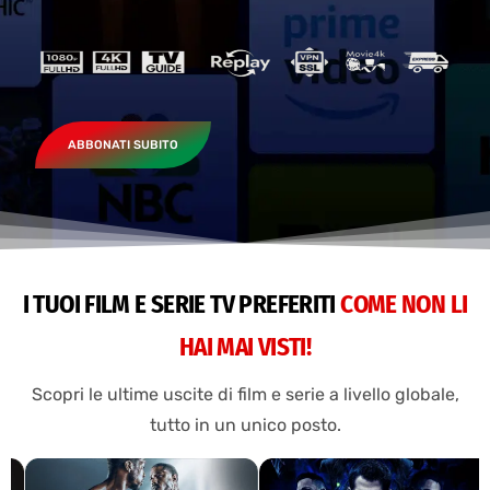
ABBONATI SUBITO
I TUOI FILM E SERIE TV PREFERITI
COME NON LI
HAI MAI VISTI!
Scopri le ultime uscite di film e serie a livello globale,
tutto in un unico posto.