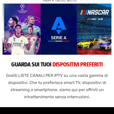
GUARDA SUI TUOI
DISPOSITIVI PREFERITI
Goditi LISTE CANALI PER IPTV su una vasta gamma di
dispositivi. Che tu preferisca smart TV, dispositivi di
streaming o smartphone, siamo qui per offrirti un
intrattenimento senza interruzioni.