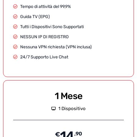
Tempo di attività del 99,9%
Guida TV (EPG)
Tutti i Dispositivi Sono Supportati
NESSUN IP DI REGISTRO
Nessuna VPN richiesta (VPN inclusa)
24/7 Supporto Live Chat
1 Mese
1 Dispositivo
14
€
,90