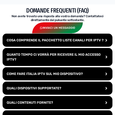
DOMANDE FREQUENTI (FAQ)
Non avete trovato una risposta alla vostra domanda? Contattateci
direttamente dal pulsante sottostante.
INVIACI UN MESSAGGIO
COSA COMPRENDE IL PACCHETTO LISTE CANALI PER IPTV ?
QUANTO TEMPO CI VORRÀ PER RICEVERE IL MIO ACCESSO
IPTV?
COME FARE ITALIA IPTV SUL MIO DISPOSITIVO?
QUALI DISPOSITIVI SUPPORTATE?
QUALI CONTENUTI FORNITE?