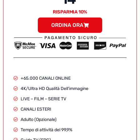
RISPARMIA 10%
ORDINA ORA
+65.000 CANALI ONLINE
4K/Ultra HD Qualità Dell'immagine
LIVE – FILM – SERIE TV
CANALI ESTERI
Adulto (Opzionale)
Tempo di attività del 99,9%