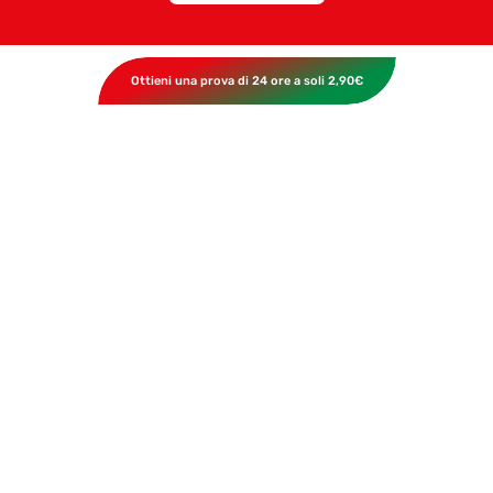
Ottieni una prova di 24 ore a soli 2,90€