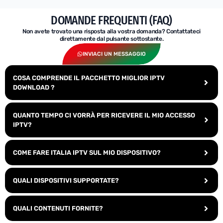
DOMANDE FREQUENTI (FAQ)
Non avete trovato una risposta alla vostra domanda? Contattateci
direttamente dal pulsante sottostante.
INVIACI UN MESSAGGIO
COSA COMPRENDE IL PACCHETTO MIGLIOR IPTV
DOWNLOAD ?
QUANTO TEMPO CI VORRÀ PER RICEVERE IL MIO ACCESSO
IPTV?
COME FARE ITALIA IPTV SUL MIO DISPOSITIVO?
QUALI DISPOSITIVI SUPPORTATE?
QUALI CONTENUTI FORNITE?