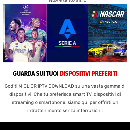
GUARDA SUI TUOI
DISPOSITIVI PREFERITI
Goditi MIGLIOR IPTV DOWNLOAD su una vasta gamma di
dispositivi. Che tu preferisca smart TV, dispositivi di
streaming o smartphone, siamo qui per offrirti un
intrattenimento senza interruzioni.