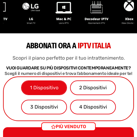
ABBONATI ORA A
IPTV ITALIA
Scopri il piano perfetto per il tuo intrattenimento.
VUOI GUARDARE SU PIÙ DISPOSITIVI CONTEMPORANEAMENTE?
Scegli il numero di dispositivi e trova l’abbonamento ideale per te!
1 Dispositivo
2 Dispositivi
3 Dispositivi
4 Dispositivi
PIÙ VENDUTO