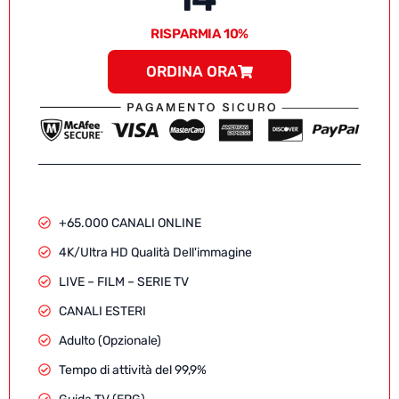
RISPARMIA 10%
ORDINA ORA
+65.000 CANALI ONLINE
4K/Ultra HD Qualità Dell'immagine
LIVE – FILM – SERIE TV
CANALI ESTERI
Adulto (Opzionale)
Tempo di attività del 99,9%