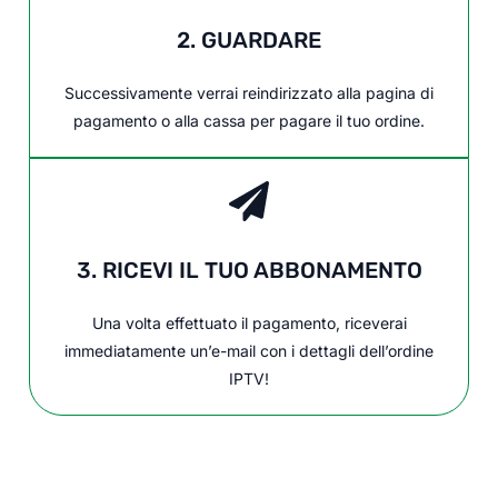
2. GUARDARE
Successivamente verrai reindirizzato alla pagina di
pagamento o alla cassa per pagare il tuo ordine.
3. RICEVI IL TUO ABBONAMENTO
Una volta effettuato il pagamento, riceverai
immediatamente un’e-mail con i dettagli dell’ordine
IPTV!