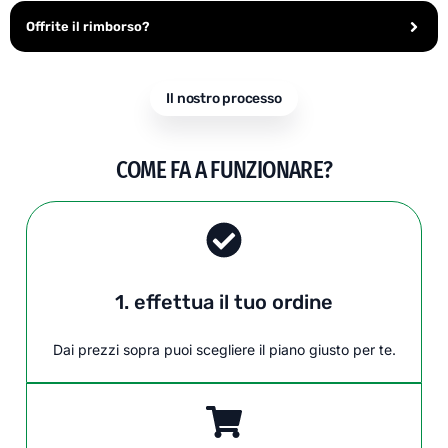
Offrite il rimborso?
Il nostro processo
COME FA A FUNZIONARE?
1. effettua il tuo ordine
Dai prezzi sopra puoi scegliere il piano giusto per te.