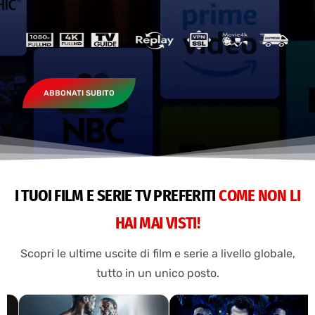
ABBONATI SUBITO
I TUOI FILM E SERIE TV PREFERITI
COME NON LI
HAI MAI VISTI!
Scopri le ultime uscite di film e serie a livello globale,
tutto in un unico posto.