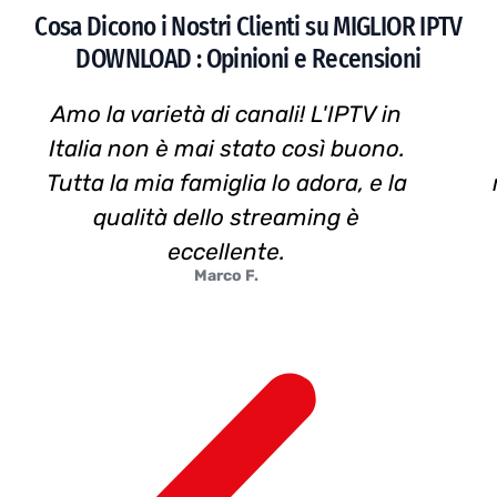
Cosa Dicono i Nostri Clienti su MIGLIOR IPTV
DOWNLOAD : Opinioni e Recensioni
Amo la varietà di canali! L'IPTV in
Italia non è mai stato così buono.
Tutta la mia famiglia lo adora, e la
qualità dello streaming è
eccellente.
Marco F.