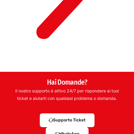
Hai Domande?
Il nostro supporto è attivo 24/7 per rispondere ai tuoi
ticket e aiutarti con qualsiasi problema o domanda.
Supporto Ticket
WhatsApp