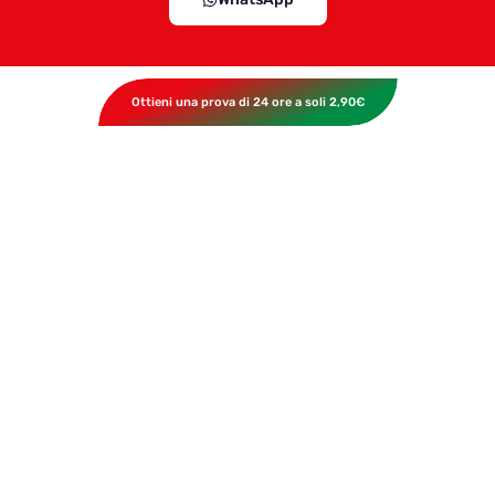
Ottieni una prova di 24 ore a soli 2,90€