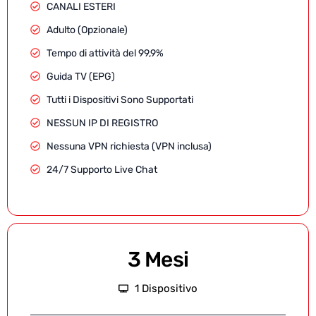
CANALI ESTERI
Adulto (Opzionale)
Tempo di attività del 99,9%
Guida TV (EPG)
Tutti i Dispositivi Sono Supportati
NESSUN IP DI REGISTRO
Nessuna VPN richiesta (VPN inclusa)
24/7 Supporto Live Chat
3 Mesi
1 Dispositivo