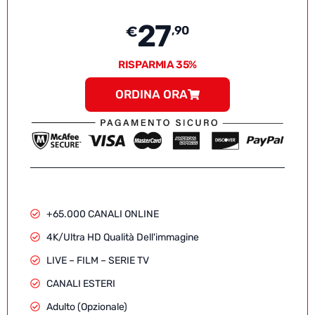
27
€
,90
RISPARMIA 35%
ORDINA ORA
+65.000 CANALI ONLINE
4K/Ultra HD Qualità Dell'immagine
LIVE – FILM – SERIE TV
CANALI ESTERI
Adulto (Opzionale)