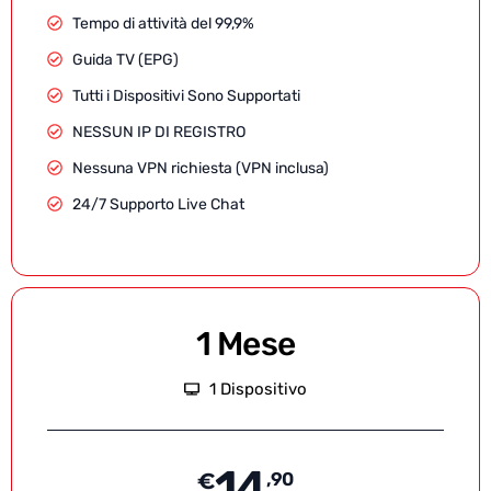
Tempo di attività del 99,9%
Guida TV (EPG)
Tutti i Dispositivi Sono Supportati
NESSUN IP DI REGISTRO
Nessuna VPN richiesta (VPN inclusa)
24/7 Supporto Live Chat
1 Mese
1 Dispositivo
14
€
,90