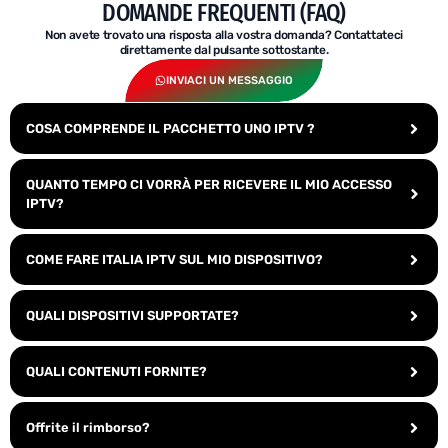
DOMANDE FREQUENTI (FAQ)
Non avete trovato una risposta alla vostra domanda? Contattateci
direttamente dal pulsante sottostante.
INVIACI UN MESSAGGIO
COSA COMPRENDE IL PACCHETTO UNO IPTV ?
QUANTO TEMPO CI VORRÀ PER RICEVERE IL MIO ACCESSO
IPTV?
COME FARE ITALIA IPTV SUL MIO DISPOSITIVO?
QUALI DISPOSITIVI SUPPORTATE?
QUALI CONTENUTI FORNITE?
Offrite il rimborso?