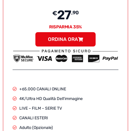
27
€
,90
RISPARMIA 35%
ORDINA ORA
+65.000 CANALI ONLINE
4K/Ultra HD Qualità Dell'immagine
LIVE – FILM – SERIE TV
CANALI ESTERI
Adulto (Opzionale)