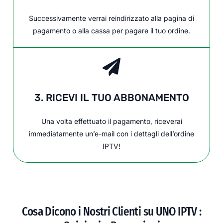
Successivamente verrai reindirizzato alla pagina di
pagamento o alla cassa per pagare il tuo ordine.
3. RICEVI IL TUO ABBONAMENTO
Una volta effettuato il pagamento, riceverai
immediatamente un’e-mail con i dettagli dell’ordine
IPTV!
Cosa Dicono i Nostri Clienti su UNO IPTV :