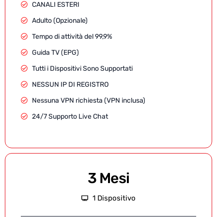
CANALI ESTERI
Adulto (Opzionale)
Tempo di attività del 99,9%
Guida TV (EPG)
Tutti i Dispositivi Sono Supportati
NESSUN IP DI REGISTRO
Nessuna VPN richiesta (VPN inclusa)
24/7 Supporto Live Chat
3 Mesi
1 Dispositivo