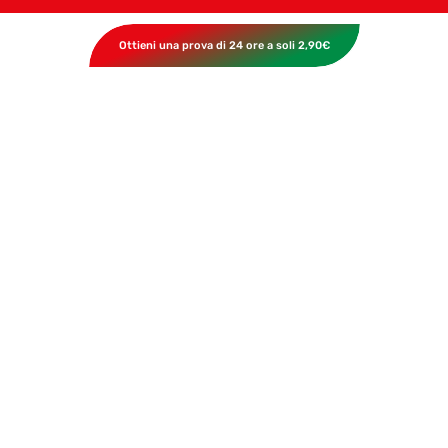
Ottieni una prova di 24 ore a soli 2,90€