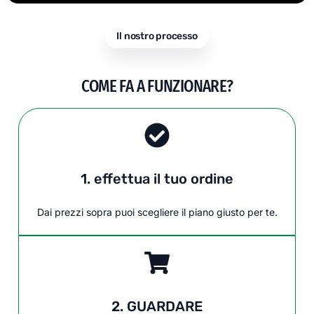
Il nostro processo
COME FA A FUNZIONARE?
1. effettua il tuo ordine
Dai prezzi sopra puoi scegliere il piano giusto per te.
2. GUARDARE