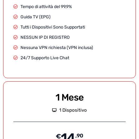
Tempo di attività del 99,9%
Guida TV (EPG)
Tutti i Dispositivi Sono Supportati
NESSUN IP DI REGISTRO
Nessuna VPN richiesta (VPN inclusa)
24/7 Supporto Live Chat
1 Mese
1 Dispositivo
14
€
,90