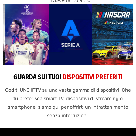
GUARDA SUI TUOI
DISPOSITIVI PREFERITI
Goditi UNO IPTV su una vasta gamma di dispositivi. Che
tu preferisca smart TV, dispositivi di streaming o
smartphone, siamo qui per offrirti un intrattenimento
senza interruzioni.