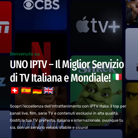
Benvenuto su
UNO IPTV – Il Miglior Servizio
di TV Italiana e Mondiale!
Scopri l’eccellenza dell’intrattenimento con IPTV Italia: il top per
canali live, film, serie TV e contenuti esclusivi in alta qualità.
Goditi la tua TV preferita, italiana e internazionale, ovunque tu
sia, con un servizio veloce, stabile e sicuro!