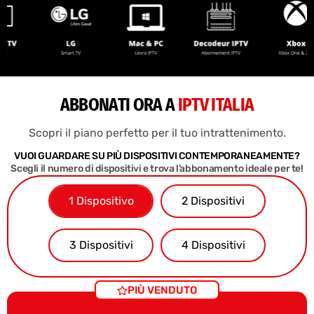
ABBONATI ORA A
IPTV ITALIA
Scopri il piano perfetto per il tuo intrattenimento.
VUOI GUARDARE SU PIÙ DISPOSITIVI CONTEMPORANEAMENTE?
Scegli il numero di dispositivi e trova l’abbonamento ideale per te!
1 Dispositivo
2 Dispositivi
3 Dispositivi
4 Dispositivi
PIÙ VENDUTO