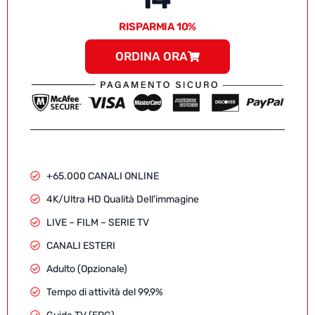
RISPARMIA 10%
ORDINA ORA
+65.000 CANALI ONLINE
4K/Ultra HD Qualità Dell'immagine
LIVE – FILM – SERIE TV
CANALI ESTERI
Adulto (Opzionale)
Tempo di attività del 99,9%