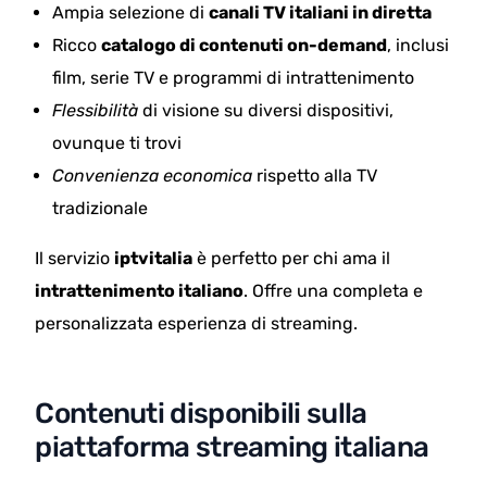
Ampia selezione di
canali TV italiani in diretta
Ricco
catalogo di contenuti on-demand
, inclusi
film, serie TV e programmi di intrattenimento
Flessibilità
di visione su diversi dispositivi,
ovunque ti trovi
Convenienza economica
rispetto alla TV
tradizionale
Il servizio
iptvitalia
è perfetto per chi ama il
intrattenimento italiano
. Offre una completa e
personalizzata esperienza di streaming.
Contenuti disponibili sulla
piattaforma streaming italiana