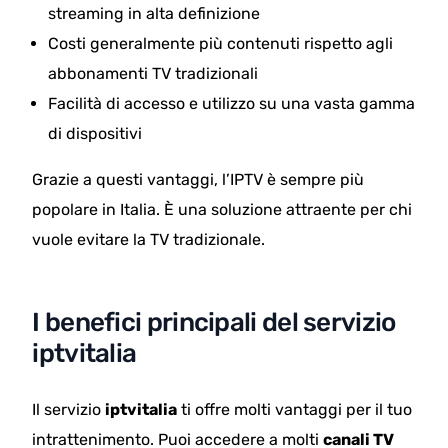
streaming in alta definizione
Costi generalmente più contenuti rispetto agli
abbonamenti TV tradizionali
Facilità di accesso e utilizzo su una vasta gamma
di dispositivi
Grazie a questi vantaggi, l’IPTV è sempre più
popolare in Italia. È una soluzione attraente per chi
vuole evitare la TV tradizionale.
I benefici principali del servizio
iptvitalia
Il servizio
iptvitalia
ti offre molti vantaggi per il tuo
intrattenimento. Puoi accedere a molti
canali TV