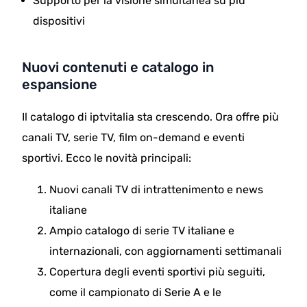
Supporto per la visione simultanea su più
dispositivi
Nuovi contenuti e catalogo in
espansione
Il catalogo di iptvitalia sta crescendo. Ora offre più
canali TV, serie TV, film on-demand e eventi
sportivi. Ecco le novità principali:
Nuovi canali TV di intrattenimento e news
italiane
Ampio catalogo di serie TV italiane e
internazionali, con aggiornamenti settimanali
Copertura degli eventi sportivi più seguiti,
come il campionato di Serie A e le