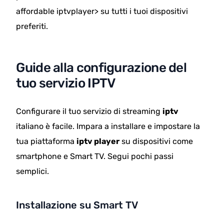
affordable iptvplayer> su tutti i tuoi dispositivi
preferiti.
Guide alla configurazione del
tuo servizio IPTV
Configurare il tuo servizio di streaming
iptv
italiano è facile. Impara a installare e impostare la
tua piattaforma
iptv player
su dispositivi come
smartphone e Smart TV. Segui pochi passi
semplici.
Installazione su Smart TV