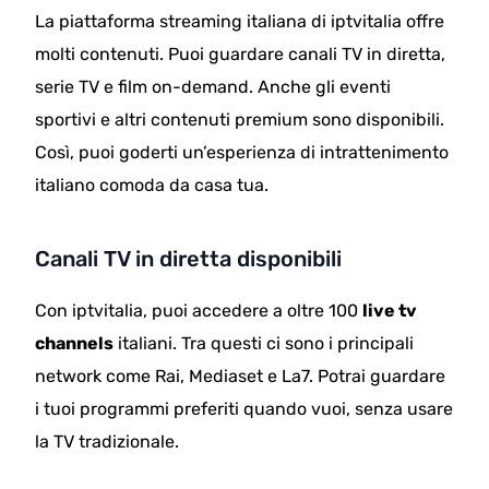
La piattaforma streaming italiana di iptvitalia offre
molti contenuti. Puoi guardare canali TV in diretta,
serie TV e film on-demand. Anche gli eventi
sportivi e altri contenuti premium sono disponibili.
Così, puoi goderti un’esperienza di intrattenimento
italiano comoda da casa tua.
Canali TV in diretta disponibili
Con iptvitalia, puoi accedere a oltre 100
live tv
channels
italiani. Tra questi ci sono i principali
network come Rai, Mediaset e La7. Potrai guardare
i tuoi programmi preferiti quando vuoi, senza usare
la TV tradizionale.