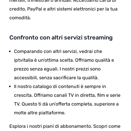
mensili, trimestrali o annuali. Accettiamo carta di
credito, PayPal e altri sistemi elettronici per la tua
comodità.
Confronto con altri servizi streaming
Comparando con altri servizi, vedrai che
iptvitalia è un’ottima scelta. Offriamo qualità e
prezzo senza eguali. I nostri prezzi sono
accessibili, senza sacrificare la qualità.
Il nostro catalogo di contenuti è sempre in
crescita. Offriamo canali TV in diretta, film e serie
TV. Questo ti dà un’offerta completa, superiore a
molte altre piattaforme.
Esplora i nostri piani di abbonamento. Scopri come