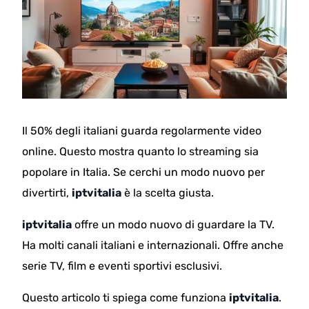
Il 50% degli italiani guarda regolarmente video
online. Questo mostra quanto lo streaming sia
popolare in Italia. Se cerchi un modo nuovo per
divertirti,
iptvitalia
è la scelta giusta.
iptvitalia
offre un modo nuovo di guardare la TV.
Ha molti canali italiani e internazionali. Offre anche
serie TV, film e eventi sportivi esclusivi.
Questo articolo ti spiega come funziona
iptvitalia
.