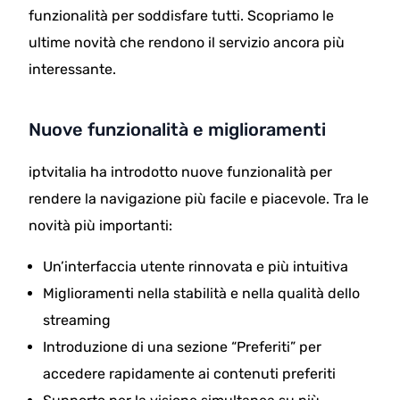
funzionalità per soddisfare tutti. Scopriamo le
ultime novità che rendono il servizio ancora più
interessante.
Nuove funzionalità e miglioramenti
iptvitalia ha introdotto nuove funzionalità per
rendere la navigazione più facile e piacevole. Tra le
novità più importanti:
Un’interfaccia utente rinnovata e più intuitiva
Miglioramenti nella stabilità e nella qualità dello
streaming
Introduzione di una sezione “Preferiti” per
accedere rapidamente ai contenuti preferiti