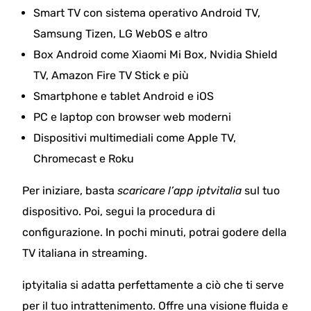
Smart TV con sistema operativo Android TV,
Samsung Tizen, LG WebOS e altro
Box Android come Xiaomi Mi Box, Nvidia Shield
TV, Amazon Fire TV Stick e più
Smartphone e tablet Android e iOS
PC e laptop con browser web moderni
Dispositivi multimediali come Apple TV,
Chromecast e Roku
Per iniziare, basta
scaricare l’app iptvitalia
sul tuo
dispositivo. Poi, segui la procedura di
configurazione. In pochi minuti, potrai godere della
TV italiana in streaming.
iptyitalia si adatta perfettamente a ciò che ti serve
per il tuo intrattenimento. Offre una visione fluida e