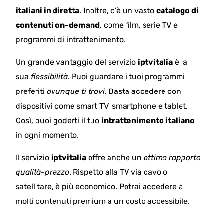
italiani in diretta
. Inoltre, c’è un vasto
catalogo di
contenuti on-demand
, come film, serie TV e
programmi di intrattenimento.
Un grande vantaggio del servizio
iptvitalia
è la
sua
flessibilità
. Puoi guardare i tuoi programmi
preferiti
ovunque ti trovi
. Basta accedere con
dispositivi come smart TV, smartphone e tablet.
Così, puoi goderti il tuo
intrattenimento italiano
in ogni momento.
Il servizio
iptvitalia
offre anche un
ottimo rapporto
qualità-prezzo
. Rispetto alla TV via cavo o
satellitare, è più economico. Potrai accedere a
molti contenuti premium a un costo accessibile.