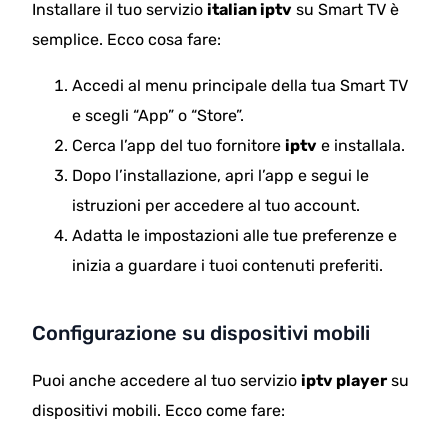
Installare il tuo servizio
italian iptv
su Smart TV è
semplice. Ecco cosa fare:
Accedi al menu principale della tua Smart TV
e scegli “App” o “Store”.
Cerca l’app del tuo fornitore
iptv
e installala.
Dopo l’installazione, apri l’app e segui le
istruzioni per accedere al tuo account.
Adatta le impostazioni alle tue preferenze e
inizia a guardare i tuoi contenuti preferiti.
Configurazione su dispositivi mobili
Puoi anche accedere al tuo servizio
iptv player
su
dispositivi mobili. Ecco come fare: