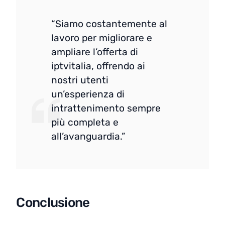
“Siamo costantemente al
lavoro per migliorare e
ampliare l’offerta di
iptvitalia, offrendo ai
nostri utenti
un’esperienza di
intrattenimento sempre
più completa e
all’avanguardia.”
Conclusione