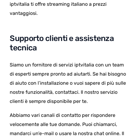
iptvitalia ti offre streaming italiano a prezzi
vantaggiosi.
Supporto clienti e assistenza
tecnica
Siamo un fornitore di servizi iptvitalia con un team
di esperti sempre pronto ad aiutarti. Se hai bisogno
di aiuto con l’installazione o vuoi sapere di più sulle
nostre funzionalità, contattaci. Il nostro servizio
clienti è sempre disponibile per te.
Abbiamo vari canali di contatto per rispondere
velocemente alle tue domande. Puoi chiamarci,
mandarci un’e-mail o usare la nostra chat online. Il