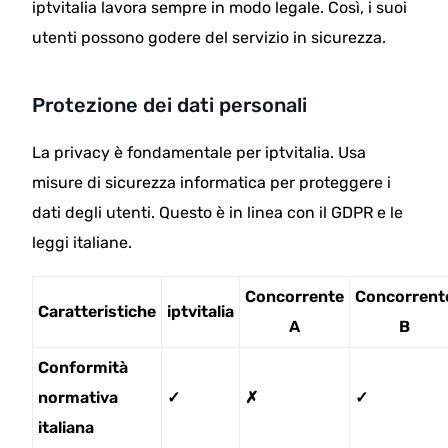
iptvitalia lavora sempre in modo legale. Così, i suoi
utenti possono godere del servizio in sicurezza.
Protezione dei dati personali
La privacy è fondamentale per iptvitalia. Usa
misure di sicurezza informatica per proteggere i
dati degli utenti. Questo è in linea con il GDPR e le
leggi italiane.
Concorrente
Concorrent
Caratteristiche
iptvitalia
A
B
Conformità
normativa
✓
✗
✓
italiana