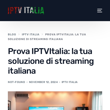
BLOG
IPTV ITALIA
PROVA IPTVITALIA: LA TUA
SOLUZIONE DI STREAMING ITALIANA
Prova IPTVItalia: la tua
soluzione di streaming
italiana
NOT-FOUND
NOVEMBER 12, 2024
IPTV ITALIA