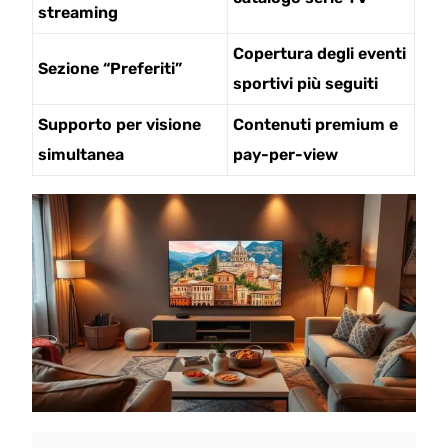
streaming
Copertura degli eventi
Sezione “Preferiti”
sportivi più seguiti
Supporto per visione
Contenuti premium e
simultanea
pay-per-view