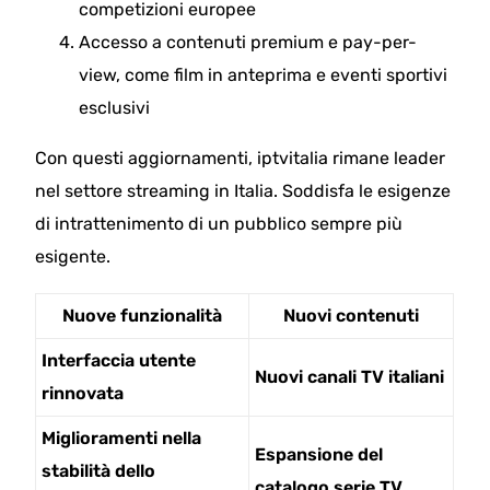
competizioni europee
Accesso a contenuti premium e pay-per-
view, come film in anteprima e eventi sportivi
esclusivi
Con questi aggiornamenti, iptvitalia rimane leader
nel settore streaming in Italia. Soddisfa le esigenze
di intrattenimento di un pubblico sempre più
esigente.
Nuove funzionalità
Nuovi contenuti
Interfaccia utente
Nuovi canali TV italiani
rinnovata
Miglioramenti nella
Espansione del
stabilità dello
catalogo serie TV