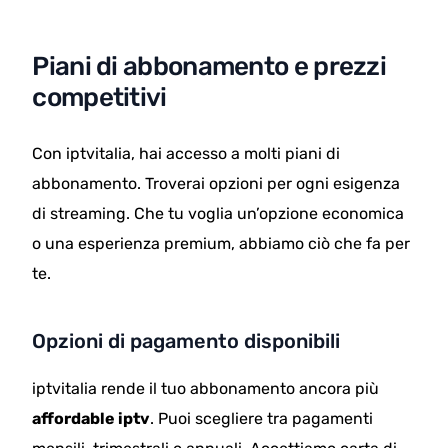
Piani di abbonamento e prezzi
competitivi
Con iptvitalia, hai accesso a molti piani di
abbonamento. Troverai opzioni per ogni esigenza
di streaming. Che tu voglia un’opzione economica
o una esperienza premium, abbiamo ciò che fa per
te.
Opzioni di pagamento disponibili
iptvitalia rende il tuo abbonamento ancora più
affordable iptv
. Puoi scegliere tra pagamenti