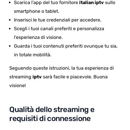
Scarica l’app del tuo fornitore
italian iptv
sullo
smartphone o tablet.
Inserisci le tue credenziali per accedere.
Scegli i tuoi canali preferiti e personalizza
l’esperienza di visione.
Guarda i tuoi contenuti preferiti ovunque tu sia,
in totale mobilità.
Seguendo queste istruzioni, la tua esperienza di
streaming
iptv
sarà facile e piacevole. Buona
visione!
Qualità dello streaming e
requisiti di connessione