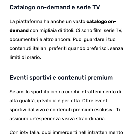
Catalogo on-demand e serie TV
La piattaforma ha anche un vasto
catalogo on-
demand
con migliaia di titoli. Ci sono film, serie TV,
documentari e altro ancora. Puoi guardare i tuoi
contenuti italiani preferiti quando preferisci, senza
limiti di orario.
Eventi sportivi e contenuti premium
Se ami lo sport italiano o cerchi intrattenimento di
alta qualità, iptvitalia è perfetta. Offre eventi
sportivi dal vivo e contenuti premium esclusivi. Ti
assicura un’esperienza visiva straordinaria.
Con iptvitalia, puoi immergerti nell’intrattenimento