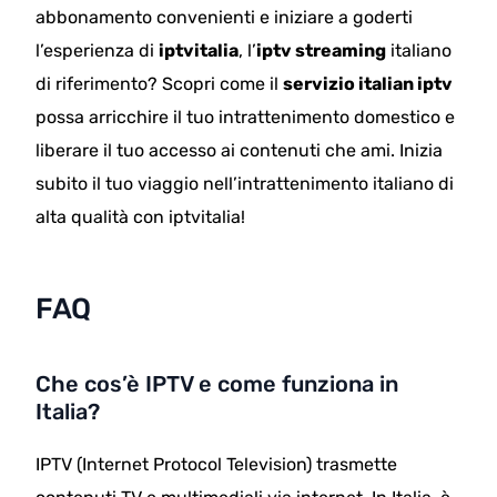
abbonamento convenienti e iniziare a goderti
l’esperienza di
iptvitalia
, l’
iptv streaming
italiano
di riferimento? Scopri come il
servizio italian iptv
possa arricchire il tuo intrattenimento domestico e
liberare il tuo accesso ai contenuti che ami. Inizia
subito il tuo viaggio nell’intrattenimento italiano di
alta qualità con iptvitalia!
FAQ
Che cos’è IPTV e come funziona in
Italia?
IPTV (Internet Protocol Television) trasmette