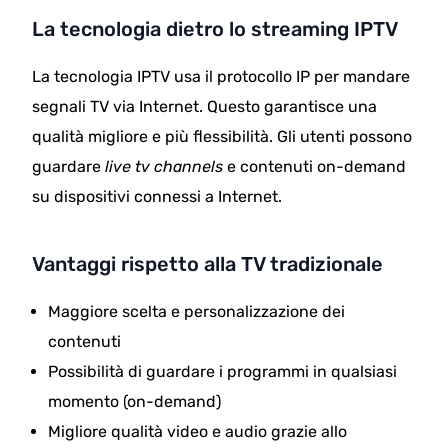
La tecnologia dietro lo streaming IPTV
La tecnologia IPTV usa il protocollo IP per mandare
segnali TV via Internet. Questo garantisce una
qualità migliore e più flessibilità. Gli utenti possono
guardare
live tv channels
e contenuti on-demand
su dispositivi connessi a Internet.
Vantaggi rispetto alla TV tradizionale
Maggiore scelta e personalizzazione dei
contenuti
Possibilità di guardare i programmi in qualsiasi
momento (on-demand)
Migliore qualità video e audio grazie allo