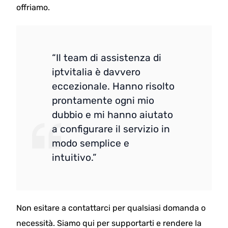
offriamo.
“Il team di assistenza di
iptvitalia è davvero
eccezionale. Hanno risolto
prontamente ogni mio
dubbio e mi hanno aiutato
a configurare il servizio in
modo semplice e
intuitivo.”
Non esitare a contattarci per qualsiasi domanda o
necessità. Siamo qui per supportarti e rendere la