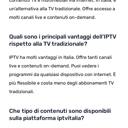
contenuti TV e multimediali via internet. In Italia, è
un’alternativa alla TV tradizionale. Offre accesso a
molti canali live e contenuti on-demand.
Quali sono i principali vantaggi dell’IPTV
rispetto alla TV tradizionale?
IPTV ha molti vantaggi in Italia. Offre tanti canali
live e contenuti on-demand. Puoi vedere i
programmi da qualsiasi dispositivo con internet. È
più flessibile e costa meno degli abbonamenti TV
tradizionali.
Che tipo di contenuti sono disponibili
sulla piattaforma iptvitalia?