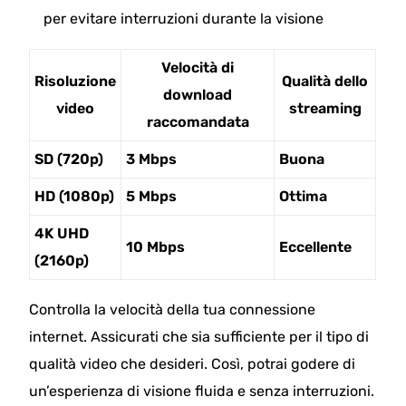
per evitare interruzioni durante la visione
Velocità di
Risoluzione
Qualità dello
download
video
streaming
raccomandata
SD (720p)
3 Mbps
Buona
HD (1080p)
5 Mbps
Ottima
4K UHD
10 Mbps
Eccellente
(2160p)
Controlla la velocità della tua connessione
internet. Assicurati che sia sufficiente per il tipo di
qualità video che desideri. Così, potrai godere di
un’esperienza di visione fluida e senza interruzioni.