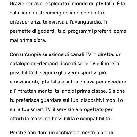
Grazie per aver esplorato il mondo di iptvitalia. È la
soluzione di streaming italiana che ti offre
un’esperienza televisiva all’avanguardia. Ti
permette di goderti i tuoi programmi preferiti come
mai prima d’ora.
Con un’ampia selezione di canali TV in diretta, un
catalogo on-demand ricco di serie TV e film, e la
possibilità di seguire gli eventi sportivi più
emozionanti, iptvitalia è la tua chiave per accedere
all’intrattenimento italiano di prima classe. Sia che
tu preferisca guardare sui tuoi dispositivi mobili o
sulla tua smart TV, il servizio è progettato per
offrirti la massima flessibilità e compatibilità.
Perché non dare un’occhiata ai nostri piani di