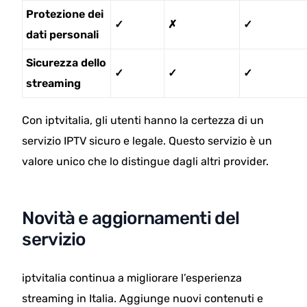
Protezione dei
✓
✗
✓
dati personali
Sicurezza dello
✓
✓
✓
streaming
Con iptvitalia, gli utenti hanno la certezza di un
servizio IPTV sicuro e legale. Questo servizio è un
valore unico che lo distingue dagli altri provider.
Novità e aggiornamenti del
servizio
iptvitalia continua a migliorare l’esperienza
streaming in Italia. Aggiunge nuovi contenuti e