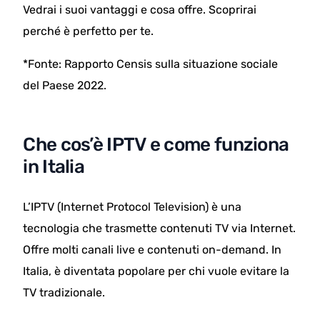
Vedrai i suoi vantaggi e cosa offre. Scoprirai
perché è perfetto per te.
*Fonte: Rapporto Censis sulla situazione sociale
del Paese 2022.
Che cos’è IPTV e come funziona
in Italia
L’IPTV (Internet Protocol Television) è una
tecnologia che trasmette contenuti TV via Internet.
Offre molti canali live e contenuti on-demand. In
Italia, è diventata popolare per chi vuole evitare la
TV tradizionale.