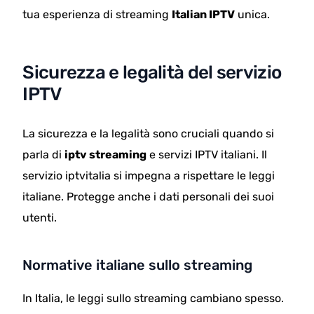
tua esperienza di streaming
Italian IPTV
unica.
Sicurezza e legalità del servizio
IPTV
La sicurezza e la legalità sono cruciali quando si
parla di
iptv streaming
e servizi IPTV italiani. Il
servizio iptvitalia si impegna a rispettare le leggi
italiane. Protegge anche i dati personali dei suoi
utenti.
Normative italiane sullo streaming
In Italia, le leggi sullo streaming cambiano spesso.