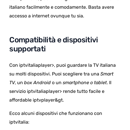
italiano facilmente e comodamente. Basta avere
accesso a internet ovunque tu sia.
Compatibilità e dispositivi
supportati
Con iptvitaliaplayer>, puoi guardare la TV italiana
su molti dispositivi. Puoi scegliere tra una
Smart
TV
, un
box Android
o un
smartphone o tablet
. Il
servizio iptvitaliaplayer> rende tutto facile e
affordable iptvplayer&gt.
Ecco alcuni dispositivi che funzionano con
iptvitalia: