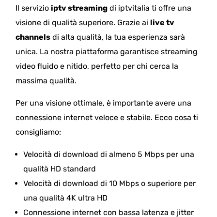
Il servizio
iptv streaming
di iptvitalia ti offre una
visione di qualità superiore. Grazie ai
live tv
channels
di alta qualità, la tua esperienza sarà
unica. La nostra piattaforma garantisce streaming
video fluido e nitido, perfetto per chi cerca la
massima qualità.
Per una visione ottimale, è importante avere una
connessione internet veloce e stabile. Ecco cosa ti
consigliamo:
Velocità di download di almeno 5 Mbps per una
qualità HD standard
Velocità di download di 10 Mbps o superiore per
una qualità 4K ultra HD
Connessione internet con bassa latenza e jitter