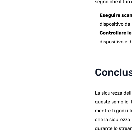
segno che il tuo
Eseguire scan
dispositivo da
Controllare le
dispositivo e di
Conclu
La sicurezza del
queste semplici 
mentre ti godi i 
che la sicurezza 
durante lo strea